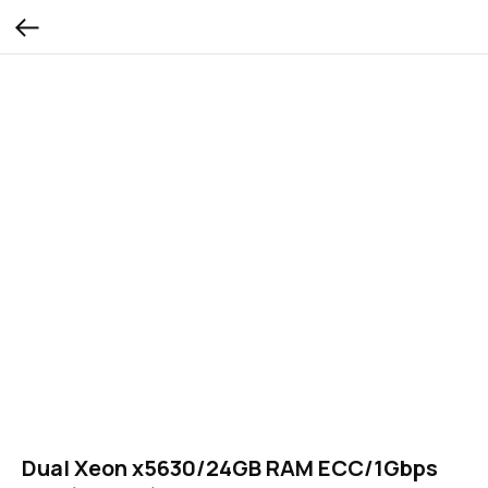
Dual Xeon x5630/24GB RAM ECC/1Gbps