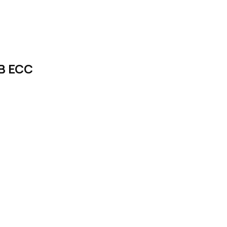
GB ECC