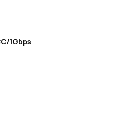
CC/1Gbps