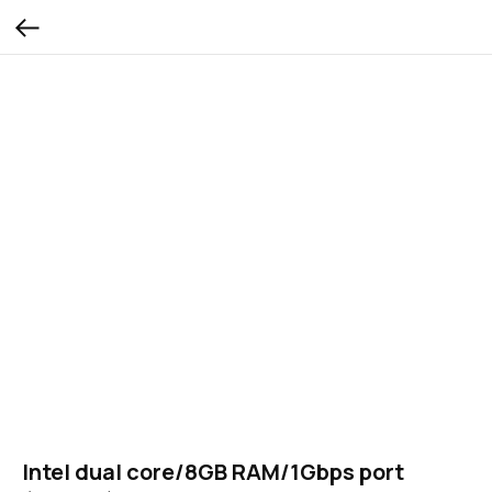
Intel dual core/8GB RAM/1Gbps port