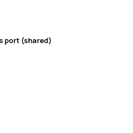
s port (shared)